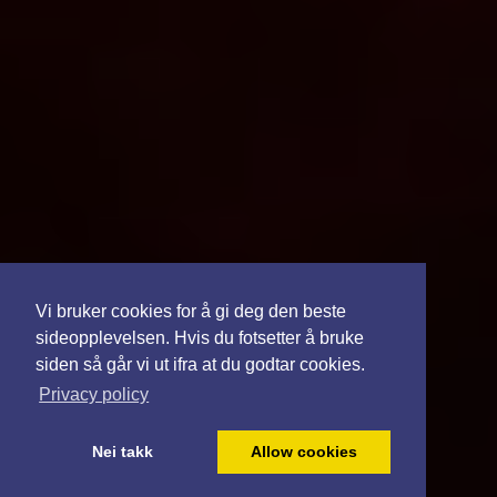
Vi bruker cookies for å gi deg den beste
sideopplevelsen. Hvis du fotsetter å bruke
siden så går vi ut ifra at du godtar cookies.
Privacy policy
Nei takk
Allow cookies