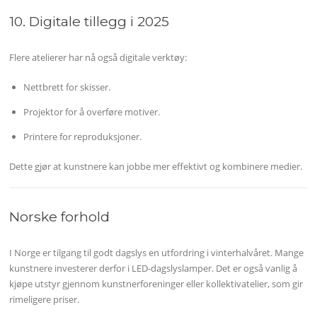
10. Digitale tillegg i 2025
Flere atelierer har nå også digitale verktøy:
Nettbrett for skisser.
Projektor for å overføre motiver.
Printere for reproduksjoner.
Dette gjør at kunstnere kan jobbe mer effektivt og kombinere medier.
Norske forhold
I Norge er tilgang til godt dagslys en utfordring i vinterhalvåret. Mange
kunstnere investerer derfor i LED-dagslyslamper. Det er også vanlig å
kjøpe utstyr gjennom kunstnerforeninger eller kollektivatelier, som gir
rimeligere priser.