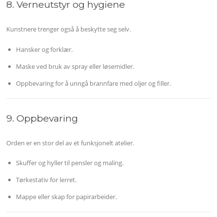
8. Verneutstyr og hygiene
Kunstnere trenger også å beskytte seg selv.
Hansker og forklær.
Maske ved bruk av spray eller løsemidler.
Oppbevaring for å unngå brannfare med oljer og filler.
9. Oppbevaring
Orden er en stor del av et funksjonelt atelier.
Skuffer og hyller til pensler og maling.
Tørkestativ for lerret.
Mappe eller skap for papirarbeider.