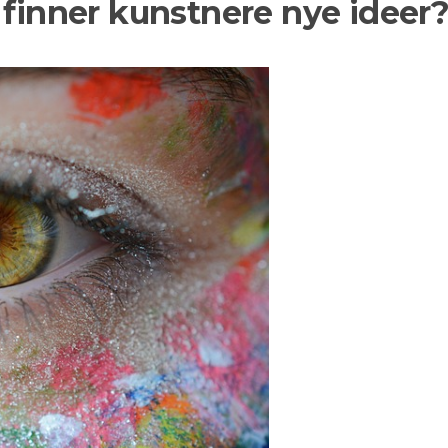
 finner kunstnere nye ideer