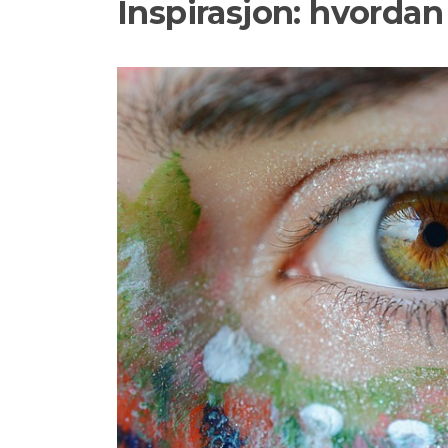
Inspirasjon: hvordan